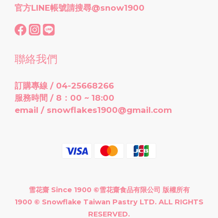
官方LINE帳號請搜尋
@snow1900
聯絡我們
訂購專線 / 04-25668266
服務時間 / 8：00 ~ 18:00
email / snowflakes1900@gmail.com
雪花齋 Since 1900 ©雪花齋食品有限公司 版權所有
1900 © Snowflake Taiwan Pastry LTD. ALL RIGHTS
RESERVED.