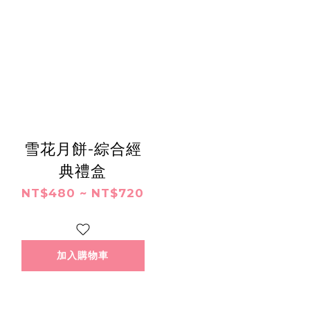
雪花月餅-綜合經
典禮盒
NT$480 ~ NT$720
加入購物車