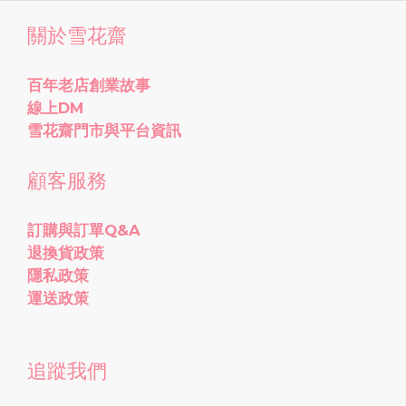
關於雪花齋
百年老店創業故事
線上DM
雪花齋門市與平台資訊
顧客服務
訂購與訂單Q&A
退換貨政策
隱私政策
運送政策
追蹤我們