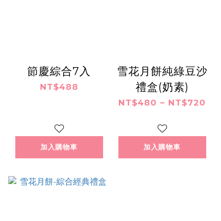
節慶綜合7入
雪花月餅純綠豆沙
禮盒(奶素)
NT$488
NT$480 ~ NT$720
加入購物車
加入購物車