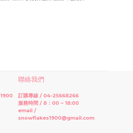
聯絡我們
1900
訂購專線 / 04-25668266
服務時間 / 8：00 ~ 18:00
email /
snowflakes1900@gmail.com